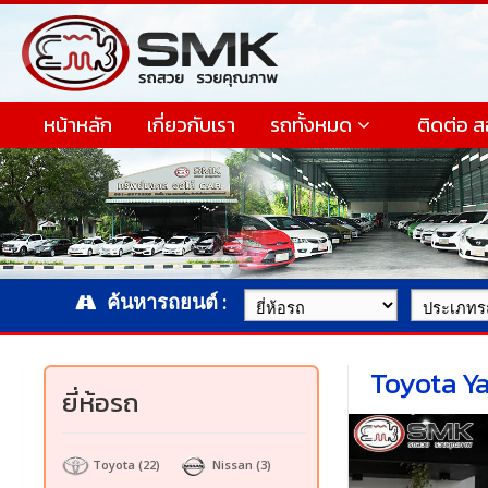
หน้าหลัก
เกี่ยวกับเรา
รถทั้งหมด
ติดต่อ 
ค้นหารถยนต์ :
Toyota Ya
ยี่ห้อรถ
Toyota
(22)
Nissan
(3)