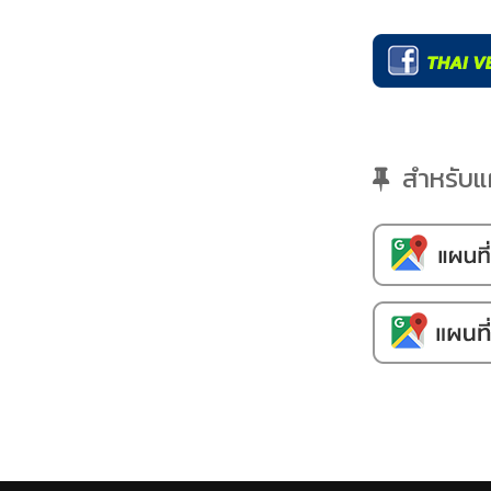
สำหรับแผน