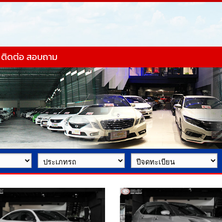
ติดต่อ สอบถาม