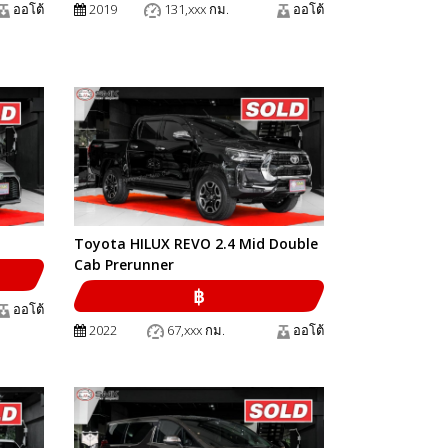
ออโต้
2019
131,xxx กม.
ออโต้
Toyota HILUX REVO 2.4 Mid Double
Cab Prerunner
฿
ออโต้
2022
67,xxx กม.
ออโต้