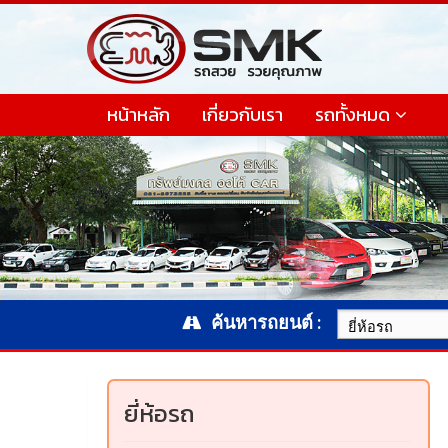
หน้าหลัก
เกี่ยวกับเรา
รถทั้งหมด
ค้นหารถยนต์ :
ยี่ห้อรถ