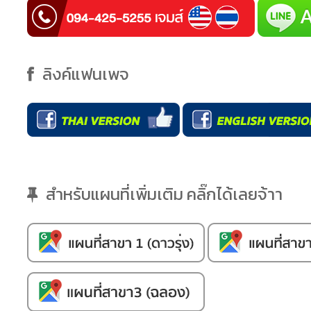
ลิงค์แฟนเพจ
สำหรับแผนที่เพิ่มเติม คลิ๊กได้เลยจ้าา