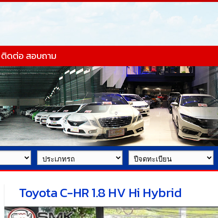
ติดต่อ สอบถาม
Toyota C-HR 1.8 HV Hi Hybrid