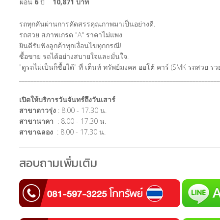
ผ่อน
6
ปี
10,871 บาท
รถทุกคันผ่านการคัดสรรคุณภาพมาเป็นอย่างดี.
รถสวย สภาพเกรด "A" ราคาไม่แพง
ยินดีรับฟังลูกค้าทุกเงื่อนไขทุกกรณี!
ซื้อขาย รถได้อย่างสบายใจและมั่นใจ.
"ดูรถไม่เป็นก็ซื้อได้" ที่ เต็นท์ ทรัพย์มงคล ออโต้ คาร์ (SMK รถสวย 
____________________________________________________________________
เปิดให้บริการวันจันทร์ถึงวันเสาร์
สาขาดาวรุ่ง
: 8.00 - 17.30 น.
สาขานาคา
: 8.00 - 17.30 น.
สาขาฉลอง
: 8.00 - 17.30 น.
สอบถามเพิ่มเติม