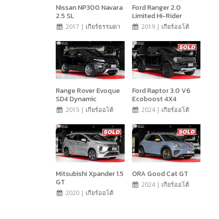
Nissan NP300 Navara
Ford Ranger 2.0
2.5 SL
Limited Hi-Rider
2017 | เกียร์ธรรมดา
2019 | เกียร์ออโต้
Range Rover Evoque
Ford Raptor 3.0 V6
SD4 Dynamic
Ecoboost 4X4
2015 | เกียร์ออโต้
2024 | เกียร์ออโต้
Mitsubishi Xpander 1.5
ORA Good Cat GT
GT
2024 | เกียร์ออโต้
2020 | เกียร์ออโต้