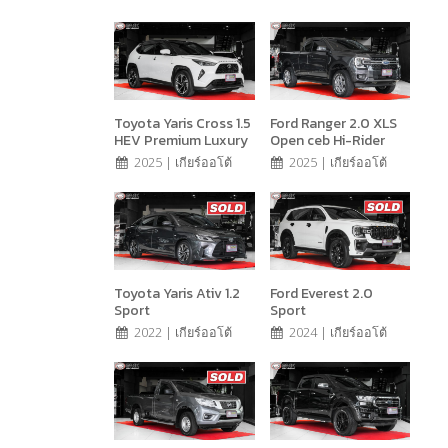
Toyota Yaris Cross 1.5
Ford Ranger 2.0 XLS
HEV Premium Luxury
Open ceb Hi-Rider
2025 | เกียร์ออโต้
2025 | เกียร์ออโต้
Toyota Yaris Ativ 1.2
Ford Everest 2.0
Sport
Sport
2022 | เกียร์ออโต้
2024 | เกียร์ออโต้