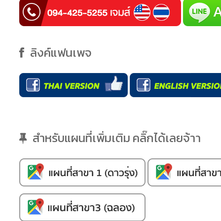
ลิงค์แฟนเพจ
สำหรับแผนที่เพิ่มเติม คลิ๊กได้เลยจ้าา