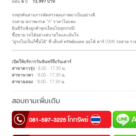
ผ่อน
6
ปี
13,997 บาท
รถทุกคันผ่านการคัดสรรคุณภาพมาเป็นอย่างดี.
รถสวย สภาพเกรด "A" ราคาไม่แพง
ยินดีรับฟังลูกค้าทุกเงื่อนไขทุกกรณี!
ซื้อขาย รถได้อย่างสบายใจและมั่นใจ.
"ดูรถไม่เป็นก็ซื้อได้" ที่ เต็นท์ ทรัพย์มงคล ออโต้ คาร์ (SMK รถสวย 
____________________________________________________________________
เปิดให้บริการวันจันทร์ถึงวันเสาร์
สาขาดาวรุ่ง
: 8.00 - 17.30 น.
สาขานาคา
: 8.00 - 17.30 น.
สาขาฉลอง
: 8.00 - 17.30 น.
สอบถามเพิ่มเติม