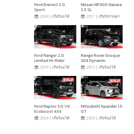
Ford Everest 2.0
Nissan NP300 Navara
Sport
2.5 SL
2024 | เกียร์ออโต้
2017 | เกียร์ธรรมดา
Ford Ranger 2.0
Range Rover Evoque
Limited Hi-Rider
SD4 Dynamic
2019 | เกียร์ออโต้
2015 | เกียร์ออโต้
Ford Raptor 3.0 V6
Mitsubishi Xpander 1.5
Ecoboost 4X4
GT
2024 | เกียร์ออโต้
2020 | เกียร์ออโต้