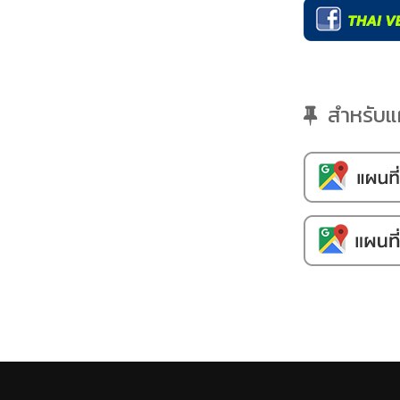
สำหรับแผน