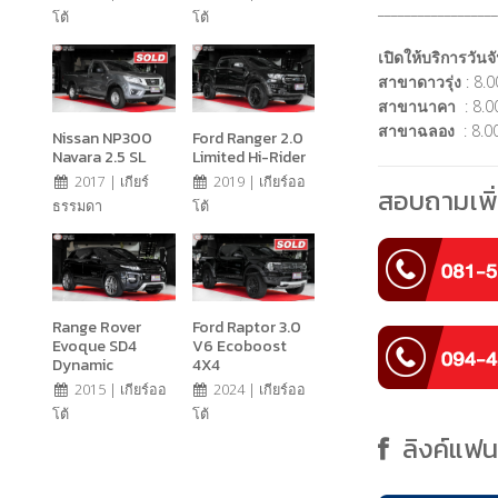
__________________
โต้
โต้
เปิดให้บริการวันจั
สาขาดาวรุ่ง
: 8.0
สาขานาคา
: 8.00
สาขาฉลอง
: 8.00
Nissan NP300
Ford Ranger 2.0
Navara 2.5 SL
Limited Hi-Rider
2017 | เกียร์
2019 | เกียร์ออ
สอบถามเพิ่
ธรรมดา
โต้
Range Rover
Ford Raptor 3.0
Evoque SD4
V6 Ecoboost
Dynamic
4X4
2015 | เกียร์ออ
2024 | เกียร์ออ
โต้
โต้
ลิงค์แฟ