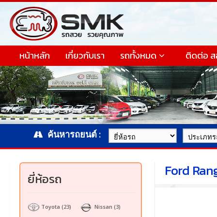
หน้าหลัก
เกี่ยวกับเรา
รถทั้งหมด
ติดต่อ 
ค้นหารถยนต์ :
Ford Rang
ยี่ห้อรถ
Toyota
(23)
Nissan
(3)