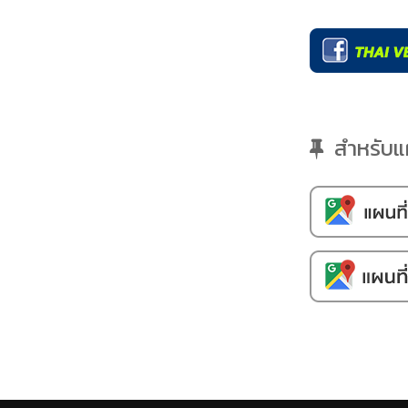
สำหรับแผน