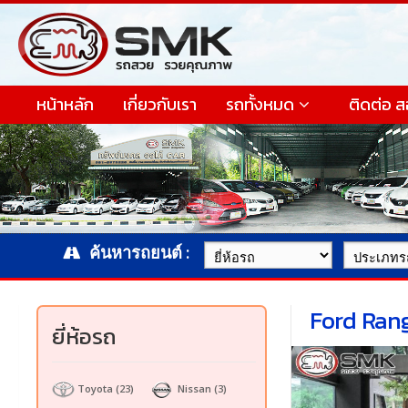
หน้าหลัก
เกี่ยวกับเรา
รถทั้งหมด
ติดต่อ 
ค้นหารถยนต์ :
Ford Rang
ยี่ห้อรถ
Toyota
(23)
Nissan
(3)